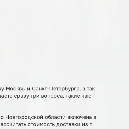
 Москвы и Санкт-Петербурга, а так
аете сразу три вопроса, такие как:
во Новгородской области включена в
ссчитать стоимость доставки из г.