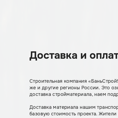
Доставка и опла
Строительная компания «БаньСтрой5
же и другие регионы России. Это озн
доставка стройматериала, наем под
Доставка материала нашим транспор
базовую стоимость проекта. Жители 