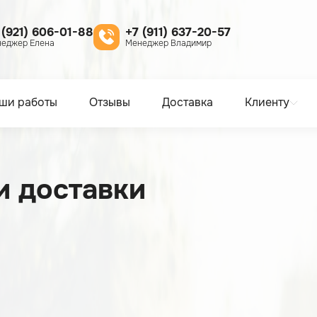
 (921) 606-01-88
+7 (911) 637-20-57
еджер Елена
Менеджер Владимир
ши работы
Отзывы
Доставка
Клиенту
и доставки