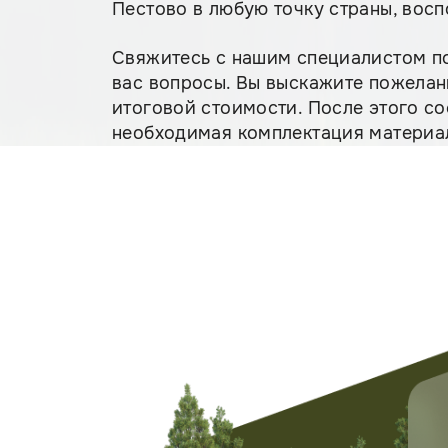
Пестово в любую точку страны, вос
Свяжитесь с нашим специалистом 
вас вопросы. Вы выскажите пожелан
итоговой стоимости. После этого со
необходимая комплектация материал