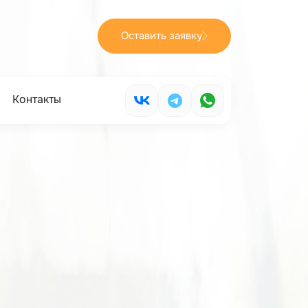
Оставить заявку
Контакты