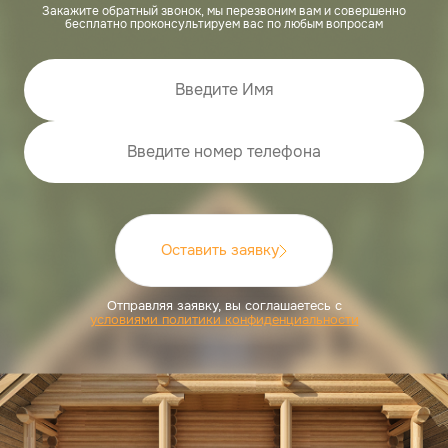
Закажите обратный звонок, мы перезвоним вам и совершенно
бесплатно проконсультируем вас по любым вопросам
Оставить заявку
Отправляя заявку, вы соглашаетесь с
условиями политики конфиденциальности